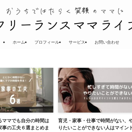
ホーム
プロフィール
サービス
お問い合わせ
るママでも自分の時間は
育児・家事・仕事で時間がない、
家事の工夫６選まとめま
りたいことができない人はマイン