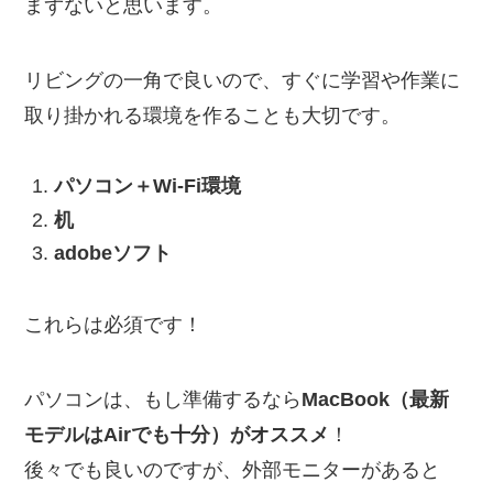
まずないと思います。
リビングの一角で良いので、すぐに学習や作業に
取り掛かれる環境を作ることも大切です。
パソコン＋Wi-Fi環境
机
adobeソフト
これらは必須です！
パソコンは、もし準備するなら
MacBook（最新
モデルはAirでも十分）がオススメ
！
後々でも良いのですが、外部モニターがあると