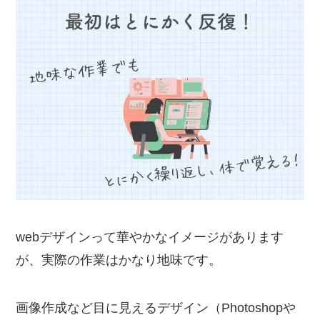
webデザインって華やかなイメージがあります
が、実際の作業はかなり地味です。
画像作成など目に見えるデザイン（Photoshopや