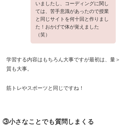
いましたし、コーディングに関し
ては、苦手意識があったので授業
と同じサイトを何十回と作りまし
た！おかげで体が覚えました
（笑）
学習する内容はもちろん大事ですが最初は、量＞
質も大事。
筋トレやスポーツと同じですね！
③小さなことでも質問しまくる