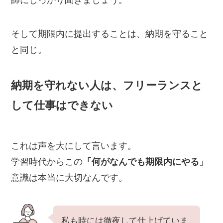
師にしっかり聞きましょう。
そして期限内に提出することは、納期を守ること
と同じ。
納期を守れない人は、フリーランスと
して仕事はできない
これは声を大にして言います。
学習時代からこの
「何がなんでも期限内にやる」
意識は本当に大切なんです。
私も時には徹夜して仕上げていま