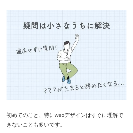
初めてのこと、特にwebデザインはすぐに理解で
きないことも多いです。