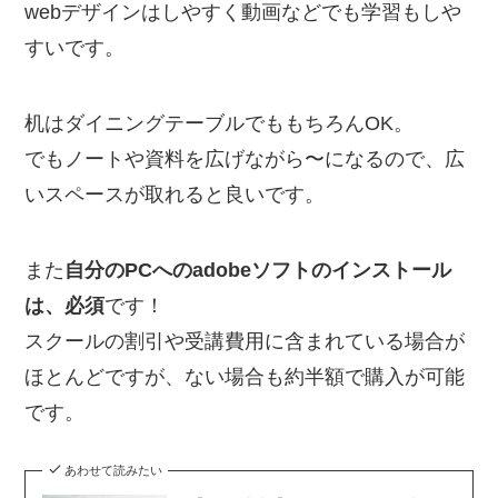
webデザインはしやすく動画などでも学習もしや
すいです。
机はダイニングテーブルでももちろんOK。
でもノートや資料を広げながら〜になるので、広
いスペースが取れると良いです。
また
自分のPCへのadobeソフトのインストール
は、必須
です！
スクールの割引や受講費用に含まれている場合が
ほとんどですが、ない場合も約半額で購入が可能
です。
あわせて読みたい