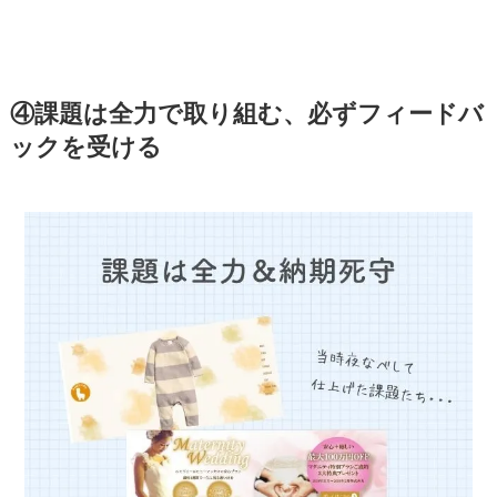
④課題は全力で取り組む、必ずフィードバ
ックを受ける