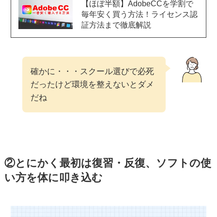
【ほぼ半額】AdobeCCを学割で
毎年安く買う方法！ライセンス認
証方法まで徹底解説
確かに・・・スクール選びで必死
だったけど環境を整えないとダメ
だね
②とにかく最初は復習・反復、ソフトの使
い方を体に叩き込む