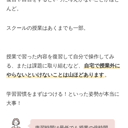
んど。
スクールの授業はあくまでも一部。
授業で習った内容を復習して自分で操作してみ
る、または課題に取り組むなど、
自宅で授業外に
やらないといけないことは山ほどあります
。
学習習慣をまずはつける！といった姿勢が本当に
大事！
復習時間は最低でも授業の倍時間