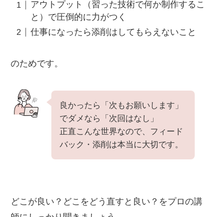
アウトプット（習った技術で何か制作するこ
と）で圧倒的に力がつく
仕事になったら添削はしてもらえないこと
のためです。
良かったら「次もお願いします」
でダメなら「次回はなし」
正直こんな世界なので、フィード
バック・添削は本当に大切です。
どこが良い？どこをどう直すと良い？をプロの講