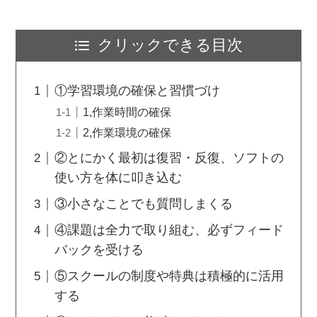
クリックできる目次
①学習環境の確保と習慣づけ
1,作業時間の確保
2,作業環境の確保
②とにかく最初は復習・反復、ソフトの
使い方を体に叩き込む
③小さなことでも質問しまくる
④課題は全力で取り組む、必ずフィード
バックを受ける
⑤スクールの制度や特典は積極的に活用
する