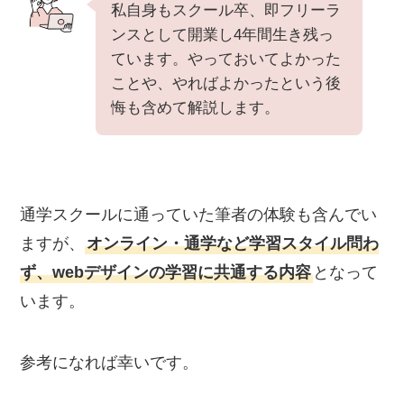
私自身もスクール卒、即フリーラ
ンスとして開業し4年間生き残っ
ています。やっておいてよかった
ことや、やればよかったという後
悔も含めて解説します。
通学スクールに通っていた筆者の体験も含んでい
ますが、
オンライン・通学など学習スタイル問わ
ず、webデザインの学習に共通する内容
となって
います。
参考になれば幸いです。