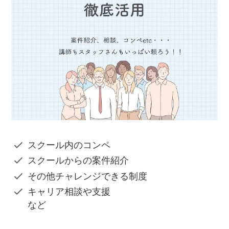
スクール内のコンペ
スクールからの案件紹介
その他チャレンジできる制度
キャリア相談や支援
など