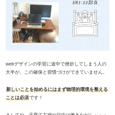
webデザインの学習に途中で挫折してしまう人の
大半が、この確保と習慣づけができていません。
新しいことを始めるにはまず物理的環境を整える
ことは必須
です！