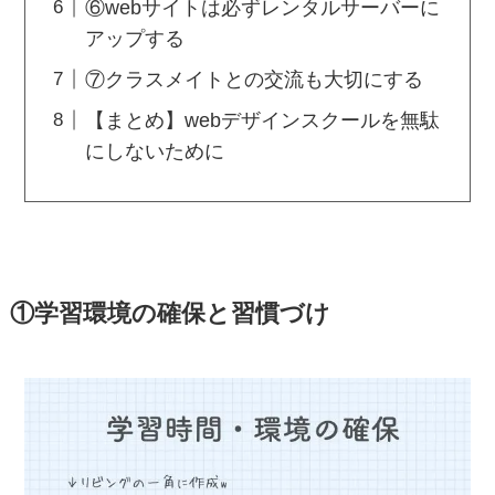
⑥webサイトは必ずレンタルサーバーに
アップする
⑦クラスメイトとの交流も大切にする
【まとめ】webデザインスクールを無駄
にしないために
①学習環境の確保と習慣づけ