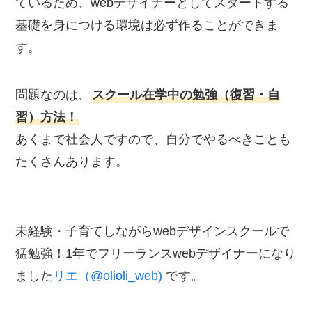
ているため、webデザイナーとしてスタートする
基礎を身につける環境は必ず作ることができま
す。
問題なのは、
スクール在学中の勉強（復習・自
習）方法！
あくまで社会人ですので、自分でやるべきことも
たくさんあります。
未経験・子育てしながらwebデザインスクールで
猛勉強！1年でフリーランスwebデザイナーになり
ました
リエ（@olioli_web)
です。