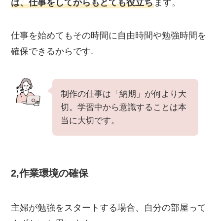
は、仕事をしてからもとても役立ち
ます。
仕事を始めてもその時間に自由時間や勉強時間を
確保できるからです.
制作の仕事は「納期」が何より大
切。学習中から意識することは本
当に大切です。
2,作業環境の確保
主婦が勉強をスタートする場合、自分の部屋って