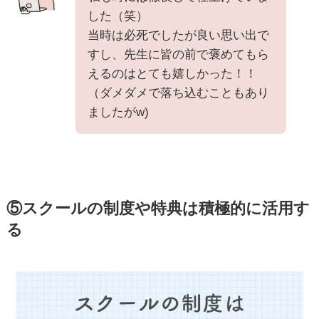
した（笑）
当時は必死でしたが良い思い出で
すし、先生に皆の前で褒めてもら
えるのはとても嬉しかった！！
（ダメダメで落ち込むこともあり
ましたがw)
⑤スクールの制度や特典は積極的に活用す
る