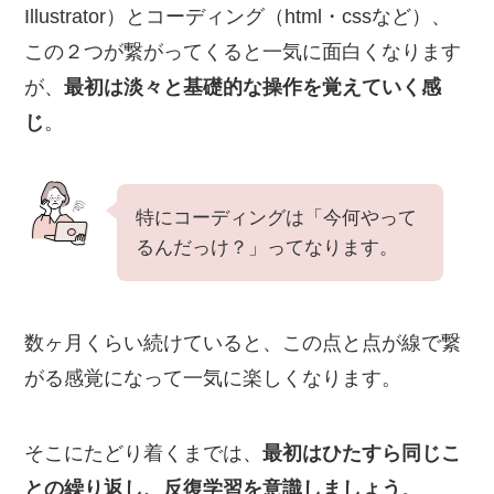
Illustrator）とコーディング（html・cssなど）、
この２つが繋がってくると一気に面白くなります
が、
最初は淡々と基礎的な操作を覚えていく感
じ
。
特にコーディングは「今何やって
るんだっけ？」ってなります。
数ヶ月くらい続けていると、この点と点が線で繋
がる感覚になって一気に楽しくなります。
そこにたどり着くまでは、
最初はひたすら同じこ
との繰り返し、反復学習を意識しましょう
。