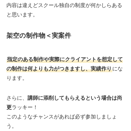
内容は違えどスクール独自の制度が何かしらある
と思います。
架空の制作物＜実案件
指定のある制作や実際にクライアントを想定して
の制作は何よりも力がつきますし、実績作り
にな
ります。
さらに、
講師に添削してもらえるという場合は尚
更
ラッキー！
このようなチャンスがあれば必ず参加しましょ
う。