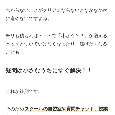
わからないことがクリアにならないとなかなか次
に進めないですよね。
チリも積もれば・・・で「小さな？？」が増える
と段々とついていけなくなったり、逃げたくなる
ことも。
疑問は小さなうちにすぐ解決！！
これが鉄則です。
そのため
スクールの自習室や質問チャット、授業