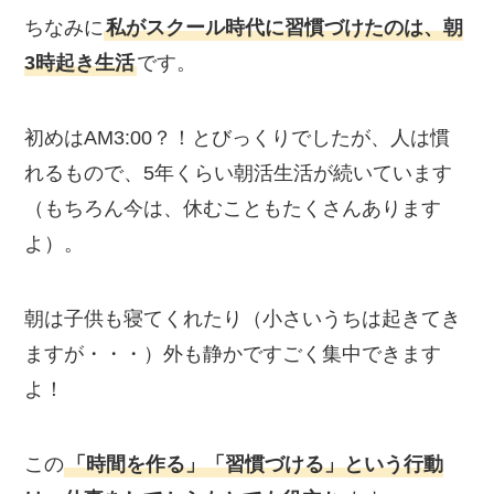
ちなみに
私がスクール時代に習慣づけたのは、朝
3時起き生活
です。
初めはAM3:00？！とびっくりでしたが、人は慣
れるもので、5年くらい朝活生活が続いています
（もちろん今は、休むこともたくさんあります
よ）。
朝は子供も寝てくれたり（小さいうちは起きてき
ますが・・・）外も静かですごく集中できます
よ！
この
「時間を作る」「習慣づける」という行動