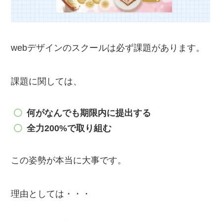
webデザインのスクールは必ず課題があります。
課題に関しては、
何がなんでも期限内に提出する
全力200%で取り組む
この姿勢が本当に大事です。
理由としては・・・