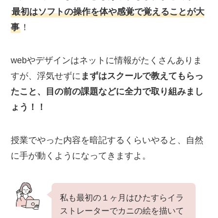
最初はソフトの操作を体や感覚で覚えることが大
事
！
webやデザインはネットに情報がたくさんありま
すが、浮気せずに
まずはスクールで教えてもらっ
たこと、目の前の課題などに全力で取り組みまし
ょう！！
授業でやった内容を暗記するくらいやると、自然
に手が動くようになってきますよ。
私も最初の１ヶ月はひたすらイラ
ストレーターでカニの絵を描いて