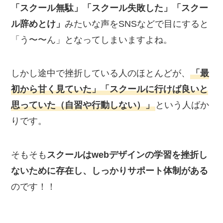
「スクール無駄」「スクール失敗した」「スクー
ル辞めとけ」
みたいな声をSNSなどで目にすると
「う〜〜ん」となってしまいますよね。
しかし途中で挫折している人のほとんどが、
「最
初から甘く見ていた」「スクールに行けば良いと
思っていた（自習や行動しない）」
という人ばか
りです。
そもそも
スクールはwebデザインの学習を挫折し
ないために存在し、しっかりサポート体制がある
のです！！