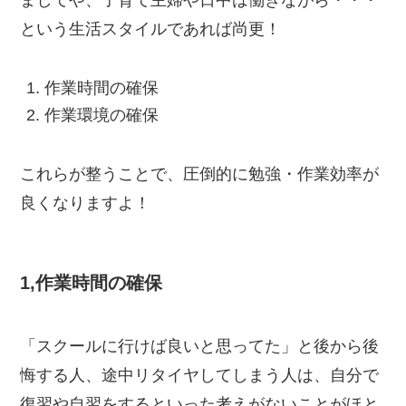
ましてや、子育て主婦や日中は働きながら・・・
という生活スタイルであれば尚更！
作業時間の確保
作業環境の確保
これらが整うことで、圧倒的に勉強・作業効率が
良くなりますよ！
1,作業時間の確保
「スクールに行けば良いと思ってた」と後から後
悔する人、途中リタイヤしてしまう人は、自分で
復習や自習をするといった考えがないことがほと