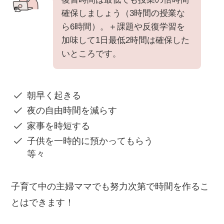
確保しましょう（3時間の授業な
ら6時間）。＋課題や反復学習を
加味して1日最低2時間は確保した
いところです。
朝早く起きる
夜の自由時間を減らす
家事を時短する
子供を一時的に預かってもらう
等々
子育て中の主婦ママでも努力次第で時間を作るこ
とはできます！