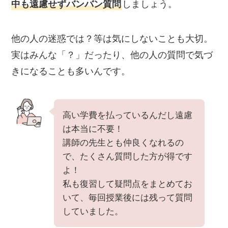
中も遠慮せずバンバン質問
しましょう。
他の人の迷惑では？等は気にしないことも大切。
実はみんな「？」だったり、他の人の質問で気づ
きになることも多いんです。
高い学費を払っているんだし遠慮
は本当に不要！
講師の先生とも仲良くなれるの
で、たくさん質問した方が得です
よ！
私も復習して疑問点をまとめてお
いて、毎回授業後には残って質問
していました。