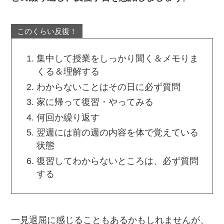
このくらい反復！
集中して授業をしっかり聞く＆メモりま
くる＆理解する
わからないことはその日に必ず質問
家に帰って復習・やってみる
何回か繰り返す
翌週には前の週の内容を体で覚えている
状態
復習してわからないところは、必ず質問
する
一見退屈に感じることもあるかもしれませんが、