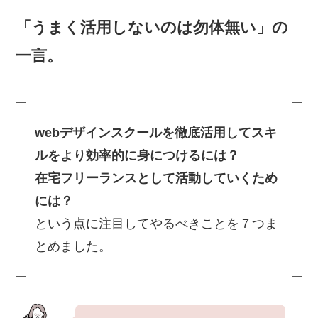
「うまく活用しないのは勿体無い」の
一言。
webデザインスクールを徹底活用してスキ
ルをより効率的に身につけるには？
在宅フリーランスとして活動していくため
には？
という点に注目してやるべきことを７つま
とめました。