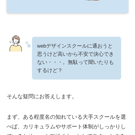
webデザインスクールに通おうと
思うけど高いから不安で決心でき
ない・・・。無駄って聞いたりも
するけど？
そんな疑問にお答えします。
まず、ある程度名の知れている大手スクールを選
べば、カリキュラムやサポート体制がしっかりし